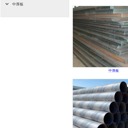
中厚板
中厚板