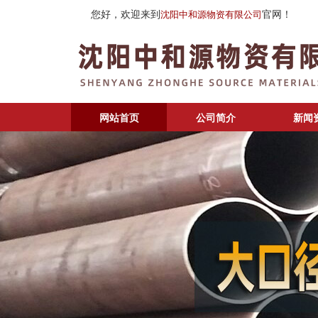
您好，欢迎来到
官网！
沈阳中和源物资有限公司
网站首页
公司简介
新闻